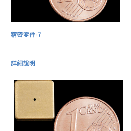
精密零件-7
詳細說明