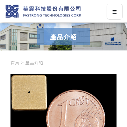
產品介紹
首頁
產品介紹